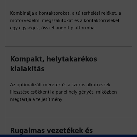
Kombinálja a kontaktorokat, a túlterhelési reléket, a
motorvédelmi megszakítókat és a kontaktorreléket
egy egységes, összehangolt platformba.
Kompakt, helytakarékos
kialakítás
Az optimalizált méretek és a szoros alkatrészek
illesztése csökkenti a panel helyigényét, miközben
megtartja a teljesítmény
Rugalmas vezetékek és