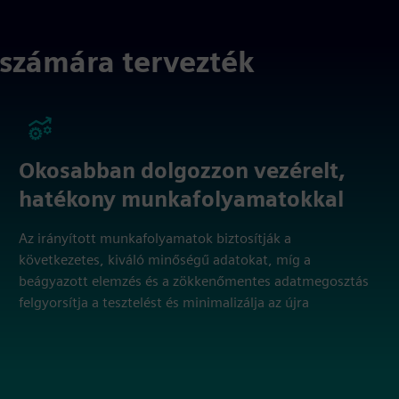
számára tervezték
Okosabban dolgozzon vezérelt,
hatékony munkafolyamatokkal
Az irányított munkafolyamatok biztosítják a
következetes, kiváló minőségű adatokat, míg a
beágyazott elemzés és a zökkenőmentes adatmegosztás
felgyorsítja a tesztelést és minimalizálja az újra