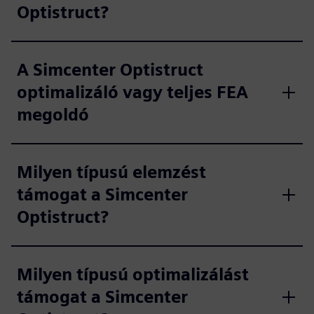
Optistruct?
A Simcenter Optistruct
optimalizáló vagy teljes FEA
megoldó
Milyen típusú elemzést
támogat a Simcenter
Optistruct?
Milyen típusú optimalizálást
támogat a Simcenter