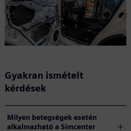
Gyakran ismételt
kérdések
Milyen betegségek esetén
alkalmazható a Simcenter