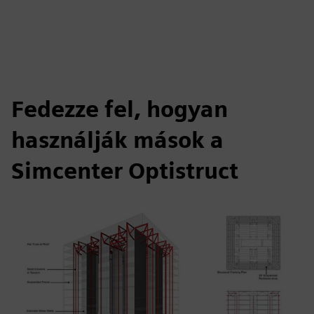
Fedezze fel, hogyan
használják mások a
Simcenter Optistruct