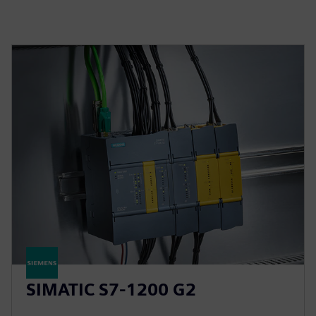
SIMATIC S7-1200 G2