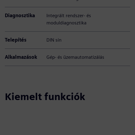
Diagnosztika
Integrált rendszer- és
moduldiagnosztika
Telepítés
DIN sín
Alkalmazások
Gép- és üzemautomatizálás
Kiemelt funkciók