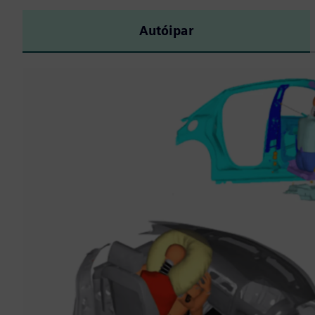
Autóipar