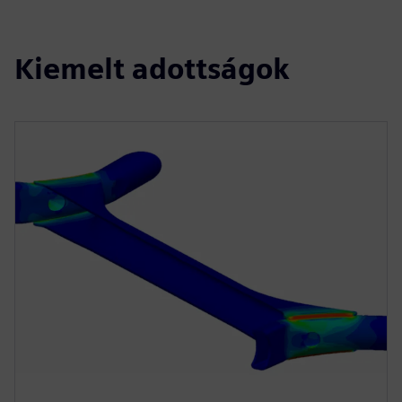
Kiemelt adottságok