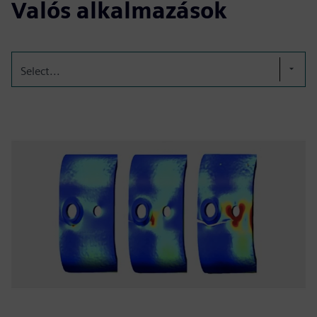
Valós alkalmazások
Select...