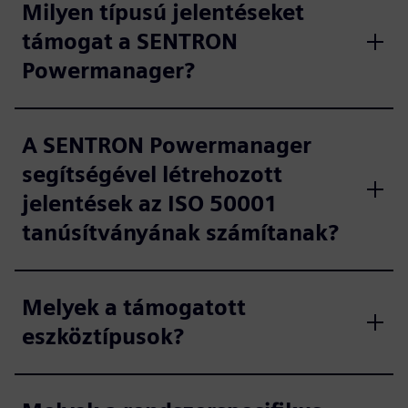
Milyen típusú jelentéseket
támogat a SENTRON
Powermanager?
A SENTRON Powermanager
segítségével létrehozott
jelentések az ISO 50001
tanúsítványának számítanak?
Melyek a támogatott
eszköztípusok?