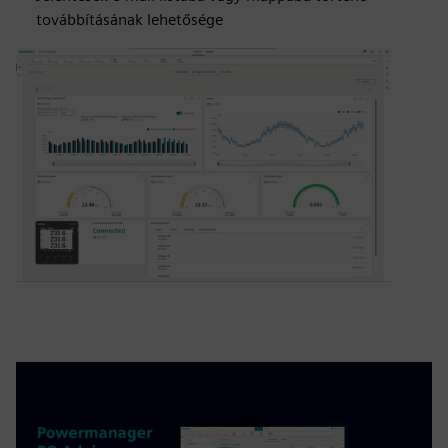
továbbításának lehetősége