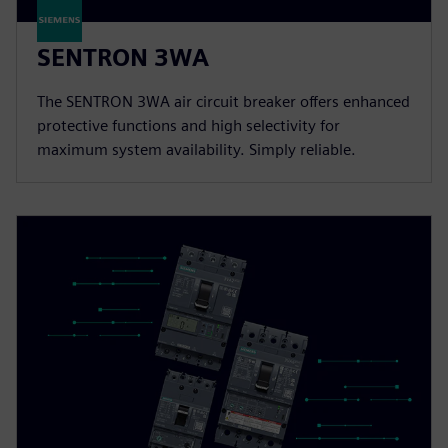
SENTRON 3WA
The SENTRON 3WA air circuit breaker offers enhanced
protective functions and high selectivity for
maximum system availability. Simply reliable.