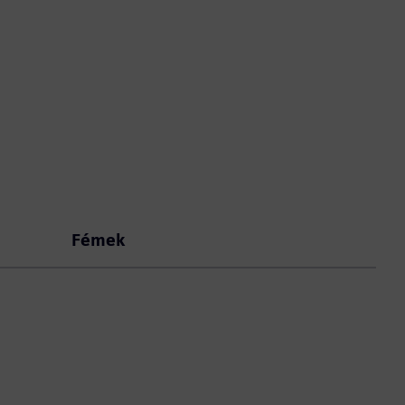
Fémek