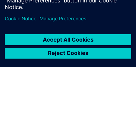
A SIEMENS BEMUTATÁSA