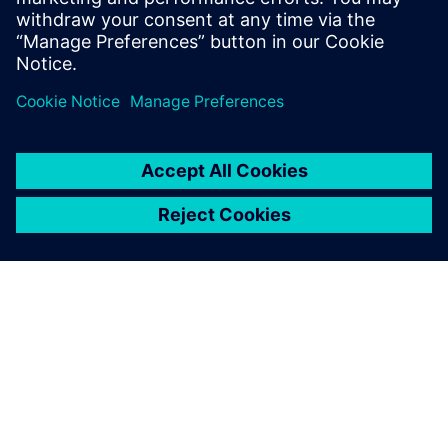
A SIEMENS BEMUTATÁSA