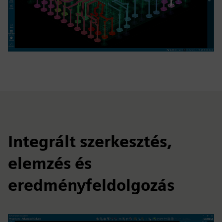
Integrált szerkesztés,
elemzés és
eredményfeldolgozás