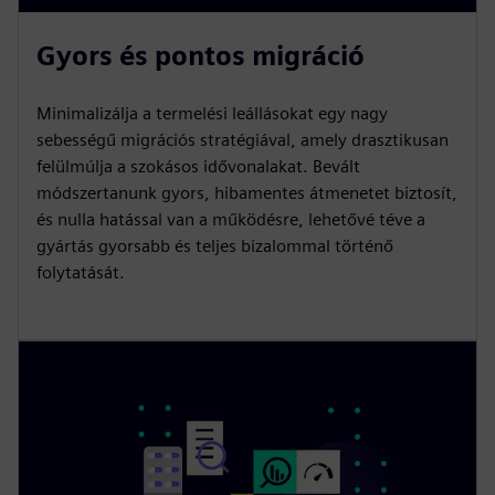
Gyors és pontos migráció
Minimalizálja a termelési leállásokat egy nagy
sebességű migrációs stratégiával, amely drasztikusan
felülmúlja a szokásos idővonalakat. Bevált
módszertanunk gyors, hibamentes átmenetet biztosít,
és nulla hatással van a működésre, lehetővé téve a
gyártás gyorsabb és teljes bizalommal történő
folytatását.