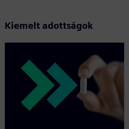
Kiemelt adottságok