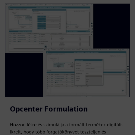
Opcenter Formulation
Hozzon létre és szimulálja a formált termékek digitális
ikreit, hogy több forgatókönyvet teszteljen és