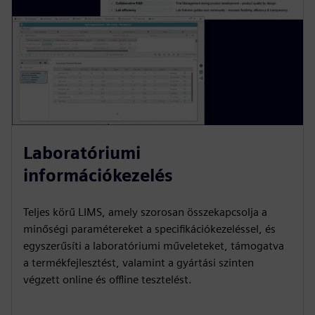
Laboratóriumi
információkezelés
Teljes körű LIMS, amely szorosan összekapcsolja a
minőségi paramétereket a specifikációkezeléssel, és
egyszerűsíti a laboratóriumi műveleteket, támogatva
a termékfejlesztést, valamint a gyártási szinten
végzett online és offline tesztelést.