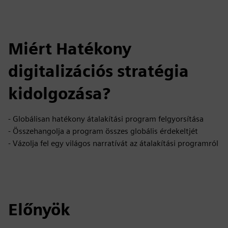
Miért Hatékony
digitalizációs stratégia
kidolgozása?
- Globálisan hatékony átalakítási program felgyorsítása
- Összehangolja a program összes globális érdekeltjét
- Vázolja fel egy világos narratívát az átalakítási programról
Előnyök