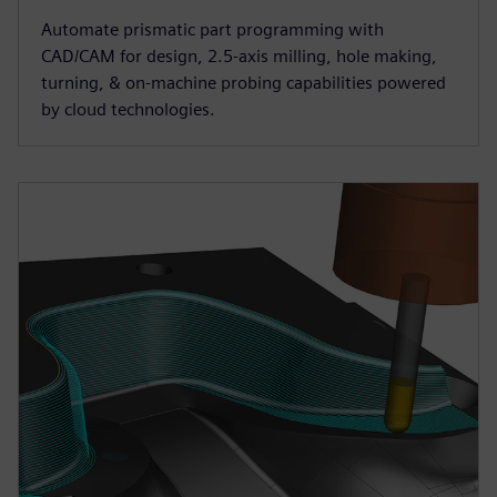
Automate prismatic part programming with
CAD/CAM for design, 2.5-axis milling, hole making,
turning, & on-machine probing capabilities powered
by cloud technologies.