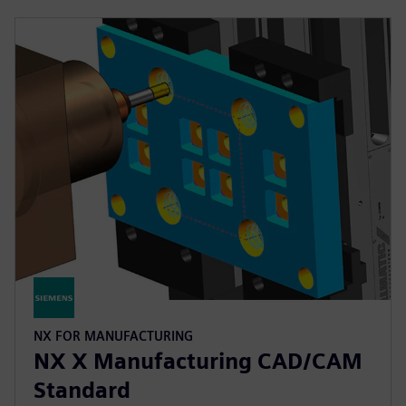
NX FOR MANUFACTURING
NX X Manufacturing CAD/CAM
Standard