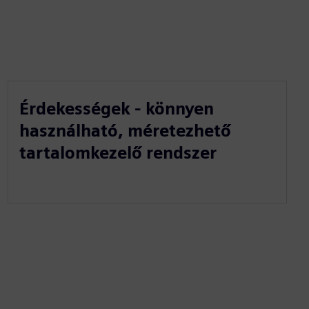
Érdekességek - könnyen
használható, méretezhető
tartalomkezelő rendszer