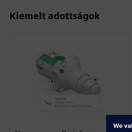
Kiemelt adottságok