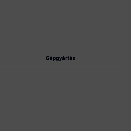
Gépgyártás