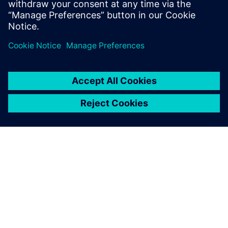
A SIEMENS BEMUTATÁSA