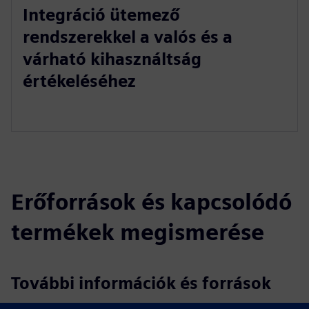
Integráció ütemező
rendszerekkel a valós és a
várható kihasználtság
értékeléséhez
Erőforrások és kapcsolódó
termékek megismerése
További információk és források