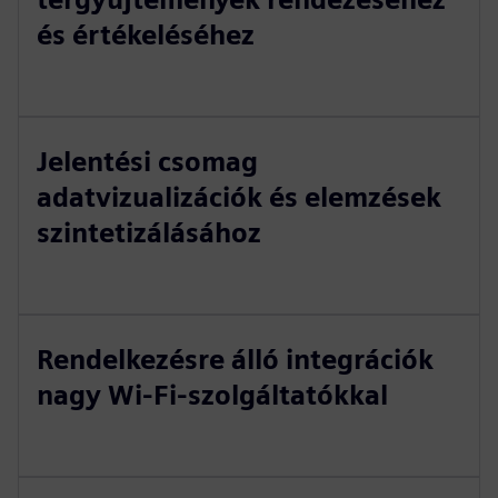
és értékeléséhez
Jelentési csomag
adatvizualizációk és elemzések
szintetizálásához
Rendelkezésre álló integrációk
nagy Wi-Fi-szolgáltatókkal