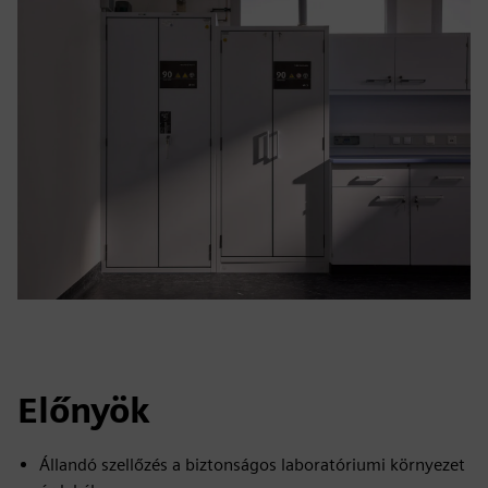
Előnyök
Állandó szellőzés a biztonságos laboratóriumi környezet