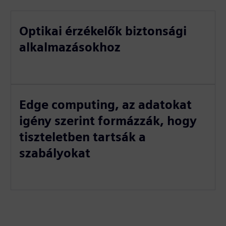
Optikai érzékelők biztonsági
alkalmazásokhoz
Edge computing, az adatokat
igény szerint formázzák, hogy
tiszteletben tartsák a
szabályokat