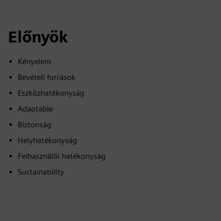
Előnyök
Kényelem
Bevételi források
Eszközhatékonyság
Adaptable
Biztonság
Helyhatékonyság
Felhasználói hatékonyság
Sustainability