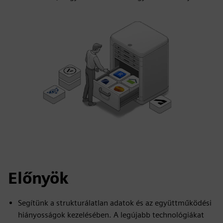
Előnyök
Segítünk a strukturálatlan adatok és az együttműködési
hiányosságok kezelésében. A legújabb technológiákat