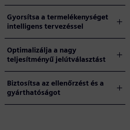
Gyorsítsa a termelékenységet
intelligens tervezéssel
Optimalizálja a nagy
teljesítményű jelútválasztást
Biztosítsa az ellenőrzést és a
gyárthatóságot