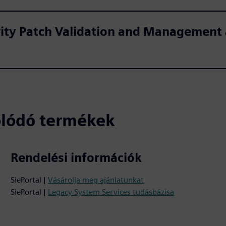
ity Patch Validation and Management 
olódó termékek
Rendelési információk
SiePortal |
Vásárolja meg ajánlatunkat
SiePortal |
Legacy System Services tudásbázisa