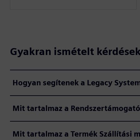
Gyakran ismételt kérdése
Hogyan segítenek a Legacy System
Mit tartalmaz a Rendszertámogat
Mit tartalmaz a Termék Szállítási 