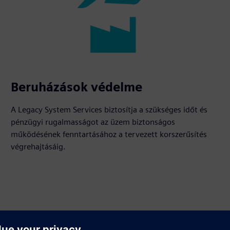
Beruházások védelme
A Legacy System Services biztosítja a szükséges időt és
pénzügyi rugalmasságot az üzem biztonságos
működésének fenntartásához a tervezett korszerűsítés
végrehajtásáig.