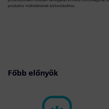
produktív működésének biztosításához.
Főbb előnyök