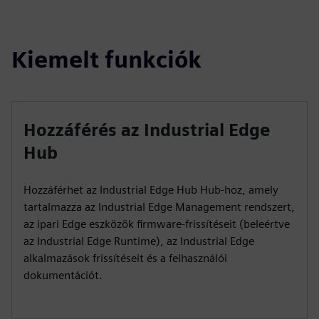
Kiemelt funkciók
Hozzáférés az Industrial Edge
Hub
Hozzáférhet az Industrial Edge Hub Hub-hoz, amely
tartalmazza az Industrial Edge Management rendszert,
az ipari Edge eszközök firmware-frissítéseit (beleértve
az Industrial Edge Runtime), az Industrial Edge
alkalmazások frissítéseit és a felhasználói
dokumentációt.