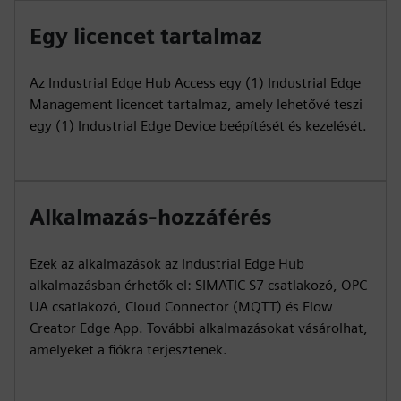
Egy licencet tartalmaz
Az Industrial Edge Hub Access egy (1) Industrial Edge
Management licencet tartalmaz, amely lehetővé teszi
egy (1) Industrial Edge Device beépítését és kezelését.
Alkalmazás-hozzáférés
Ezek az alkalmazások az Industrial Edge Hub
alkalmazásban érhetők el: SIMATIC S7 csatlakozó, OPC
UA csatlakozó, Cloud Connector (MQTT) és Flow
Creator Edge App. További alkalmazásokat vásárolhat,
amelyeket a fiókra terjesztenek.