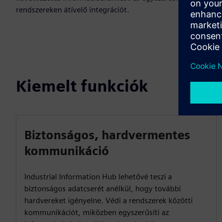
rendszereken átívelő integrációt.
Kiemelt funkciók
Biztonságos, hardvermentes
kommunikáció
Industrial Information Hub lehetővé teszi a
biztonságos adatcserét anélkül, hogy további
hardvereket igényelne. Védi a rendszerek közötti
kommunikációt, miközben egyszerűsíti az