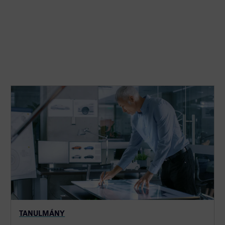
TANULMÁNY