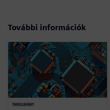
További információk
TANULMÁNY