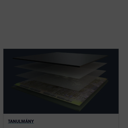
TANULMÁNY