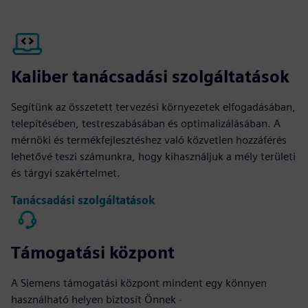
Kaliber tanácsadási szolgáltatások
Segítünk az összetett tervezési környezetek elfogadásában,
telepítésében, testreszabásában és optimalizálásában. A
mérnöki és termékfejlesztéshez való közvetlen hozzáférés
lehetővé teszi számunkra, hogy kihasználjuk a mély területi
és tárgyi szakértelmet.
Tanácsadási szolgáltatások
Támogatási központ
A Siemens támogatási központ mindent egy könnyen
használható helyen biztosít Önnek -