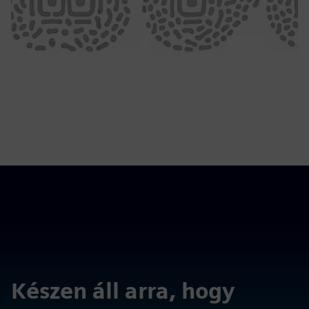
Készen áll arra, hogy