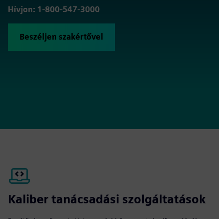
Hívjon: 1-800-547-3000
Beszéljen szakértővel
Kaliber tanácsadási szolgáltatások