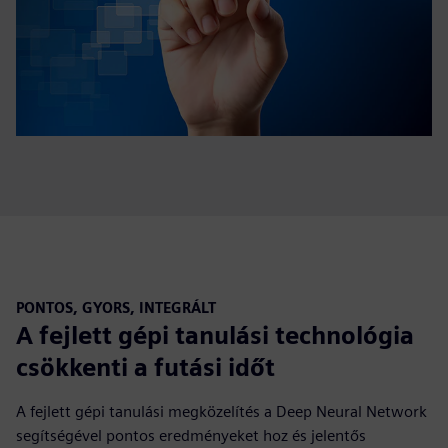
PONTOS, GYORS, INTEGRÁLT
A fejlett gépi tanulási technológia
csökkenti a futási időt
A fejlett gépi tanulási megközelítés a Deep Neural Network
segítségével pontos eredményeket hoz és jelentős