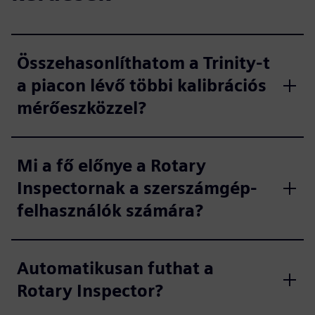
Összehasonlíthatom a Trinity-t
a piacon lévő többi kalibrációs
mérőeszközzel?
Mi a fő előnye a Rotary
Inspectornak a szerszámgép-
felhasználók számára?
Automatikusan futhat a
Rotary Inspector?