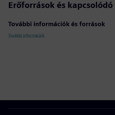
Erőforrások és kapcsolód
További információk és források
További információk