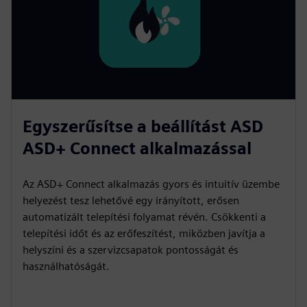
Egyszerűsítse a beállítást ASD
ASD+ Connect alkalmazással
Az ASD+ Connect alkalmazás gyors és intuitív üzembe
helyezést tesz lehetővé egy irányított, erősen
automatizált telepítési folyamat révén. Csökkenti a
telepítési időt és az erőfeszítést, miközben javítja a
helyszíni és a szervizcsapatok pontosságát és
használhatóságát.