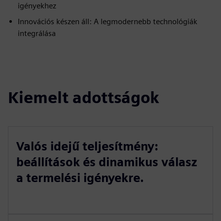
igényekhez
Innovációs készen áll: A legmodernebb technológiák
integrálása
Kiemelt adottságok
Valós idejű teljesítmény:
beállítások és dinamikus válasz
a termelési igényekre.