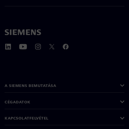
A SIEMENS BEMUTATÁSA
CÉGADATOK
KAPCSOLATFELVÉTEL