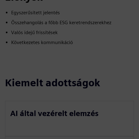
Egyszerűsített jelentés
Összehangolás a főbb ESG keretrendszerekhez
Valós idejű frissítések
Következetes kommunikáció
Kiemelt adottságok
AI által vezérelt elemzés