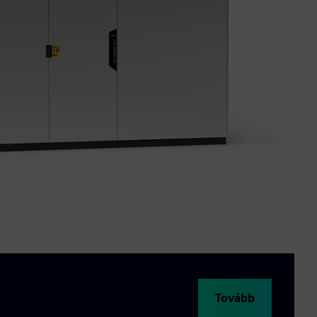
Tovább