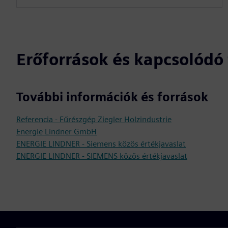
Erőforrások és kapcsolód
További információk és források
Referencia - Fűrészgép Ziegler Holzindustrie
Energie Lindner GmbH
ENERGIE LINDNER - Siemens közös értékjavaslat
ENERGIE LINDNER - SIEMENS közös értékjavaslat