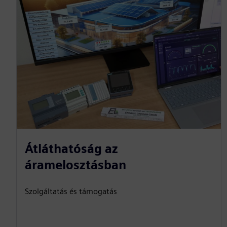
Átláthatóság az
áramelosztásban
Szolgáltatás és támogatás