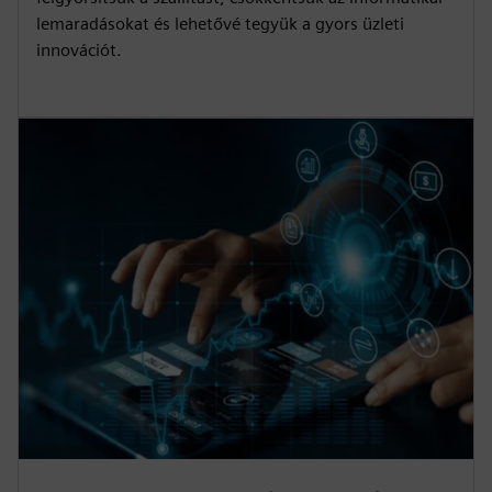
lemaradásokat és lehetővé tegyük a gyors üzleti
innovációt.