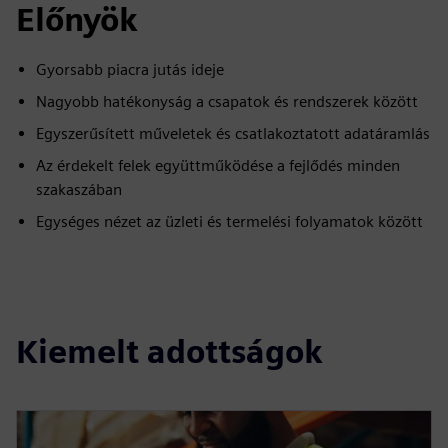
Előnyök
Gyorsabb piacra jutás ideje
Nagyobb hatékonyság a csapatok és rendszerek között
Egyszerűsített műveletek és csatlakoztatott adatáramlás
Az érdekelt felek együttműködése a fejlődés minden
szakaszában
Egységes nézet az üzleti és termelési folyamatok között
Kiemelt adottságok