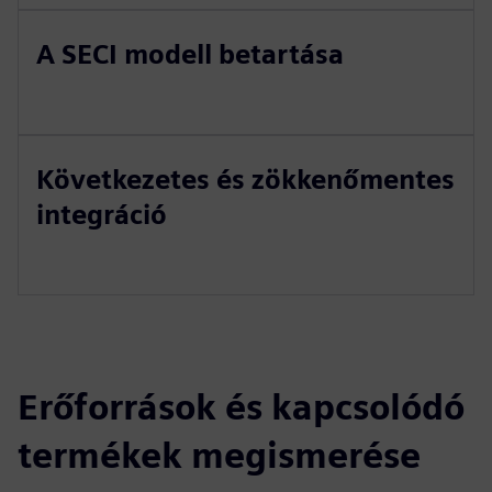
A SECI modell betartása
Következetes és zökkenőmentes
integráció
Erőforrások és kapcsolódó
termékek megismerése