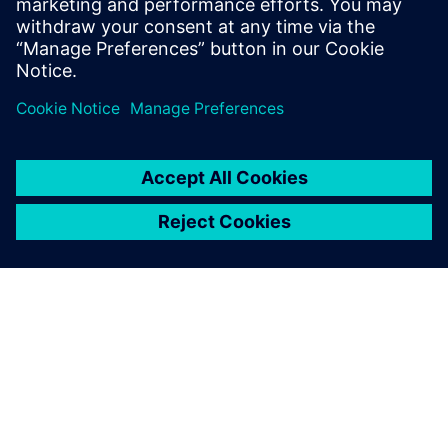
A SIEMENS BEMUTATÁSA