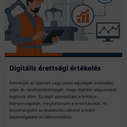
Digitális érettségi értékelés
Felmérjük az üzemek vagy üzleti egységek működési,
adat- és rendszerérettségét, hogy digitális alapvonalat
hozzunk létre. Ez segít azonosítani a kritikus
hiányosságokat, meghatározni a prioritásokat, és
összehangolni az átalakulási célokat a reális
képességekkel és idővonalakkal.