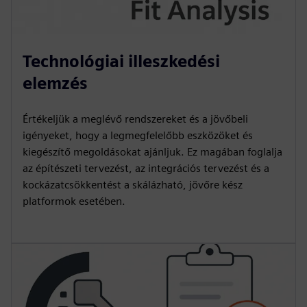
Technológiai illeszkedési
elemzés
Értékeljük a meglévő rendszereket és a jövőbeli
igényeket, hogy a legmegfelelőbb eszközöket és
kiegészítő megoldásokat ajánljuk. Ez magában foglalja
az építészeti tervezést, az integrációs tervezést és a
kockázatcsökkentést a skálázható, jövőre kész
platformok esetében.