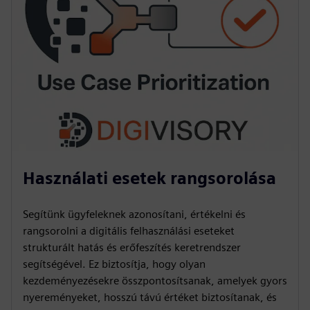
Használati esetek rangsorolása
Segítünk ügyfeleknek azonosítani, értékelni és
rangsorolni a digitális felhasználási eseteket
strukturált hatás és erőfeszítés keretrendszer
segítségével. Ez biztosítja, hogy olyan
kezdeményezésekre összpontosítsanak, amelyek gyors
nyereményeket, hosszú távú értéket biztosítanak, és