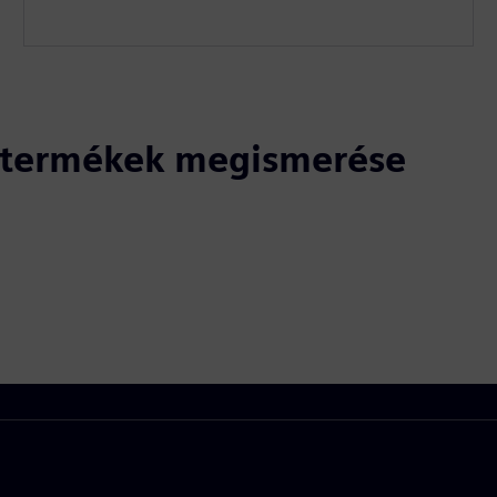
ó termékek megismerése