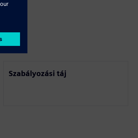
Szabályozási táj