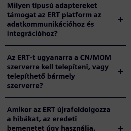
Milyen típusú adaptereket
támogat az ERT platform az
adatkommunikációhoz és
integrációhoz?
Az ERT-t ugyanarra a CN/MOM
szerverre kell telepíteni, vagy
telepíthető bármely
szerverre?
Amikor az ERT újrafeldolgozza
a hibákat, az eredeti
bemenetet úgy használja,