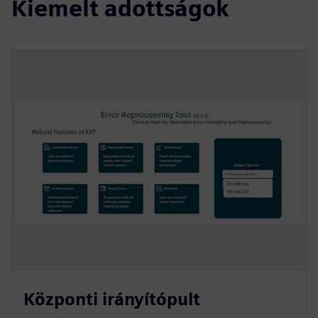
Kiemelt adottságok
Központi irányítópult