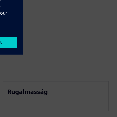
Rugalmasság