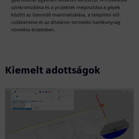
szinkronizálása és a projektek megosztása a gépek
között az üzemidő maximalizálása, a telepítési idő
csökkentése és az általános termelési hatékonyság
növelése érdekében.
Kiemelt adottságok