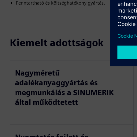
Fenntartható és költséghatékony gyártás.
Kiemelt adottságok
Nagyméretű
adalékanyaggyártás és
megmunkálás a SINUMERIK
által működtetett