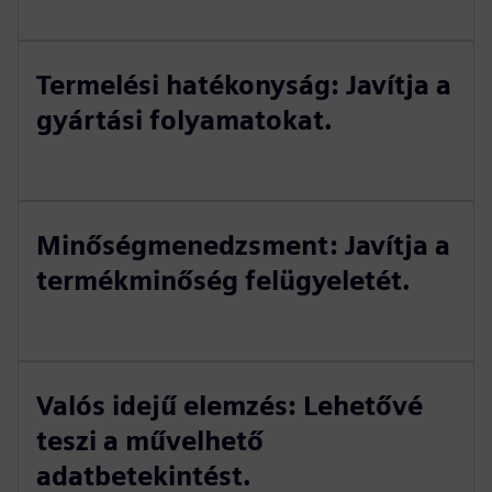
Termelési hatékonyság: Javítja a
gyártási folyamatokat.
Minőségmenedzsment: Javítja a
termékminőség felügyeletét.
Valós idejű elemzés: Lehetővé
teszi a művelhető
adatbetekintést.