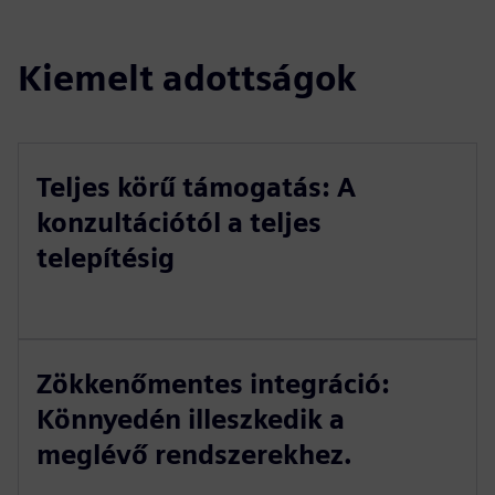
Kiemelt adottságok
Teljes körű támogatás: A
konzultációtól a teljes
telepítésig
Zökkenőmentes integráció:
Könnyedén illeszkedik a
meglévő rendszerekhez.