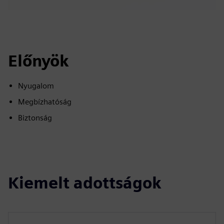
Előnyök
Nyugalom
Megbízhatóság
Biztonság
Kiemelt adottságok