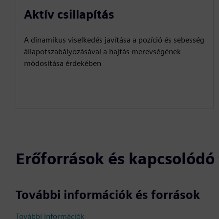
Aktív csillapítás
A dinamikus viselkedés javítása a pozíció és sebesség
állapotszabályozásával a hajtás merevségének
módosítása érdekében
Erőforrások és kapcsolód
További információk és források
További információk